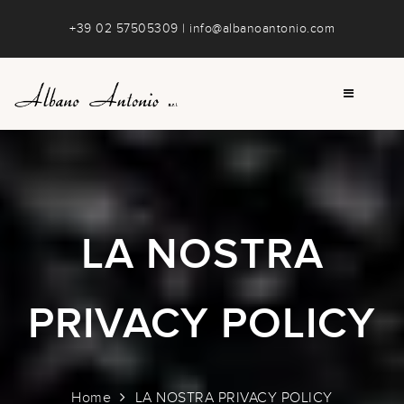
+39 02 57505309
|
info@albanoantonio.com
LA NOSTRA
PRIVACY POLICY
Home
LA NOSTRA PRIVACY POLICY