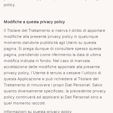
policy.
Modifiche a questa privacy policy
Il Titolare del Trattamento si riserva il diritto di apportare
modifiche alla presente privacy policy in qualunque
momento dandone pubblicità agli Utenti su questa
pagina. Si prega dunque di consultare spesso questa
pagina, prendendo come riferimento la data di ultima
modifica indicata in fondo. Nel caso di mancata
accettazione delle modifiche apportate alla presente
privacy policy, l’Utente è tenuto a cessare l’utilizzo di
questa Applicazione e può richiedere al Titolare del
Trattamento di rimuovere i propri Dati Personali. Salvo
quanto diversamente specificato, la precedente privacy
policy continuerà ad applicarsi ai Dati Personali sino a
quel momento raccolti.
Informazioni su questa privacy policy