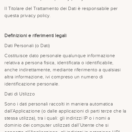
Il Titolare del Trattamento dei Dati è responsabile per
questa privacy policy.
Definizioni e riferimenti legali
Dati Personali (o Dati)
Costituisce dato personale qualunque informazione
relativa a persona fisica, identificata o identificabile,
anche indirettamente, mediante riferimento a qualsiasi
altra informazione, ivi compreso un numero di
identificazione personale.
Dati di Utilizzo
Sono i dati personali raccolti in maniera automatica
dall’Applicazione (o dalle applicazioni di parti terze che la
stessa utilizza), tra i quali: gli indirizzi IP o i nomi a
dominio dei computer utilizzati dall’Utente che si