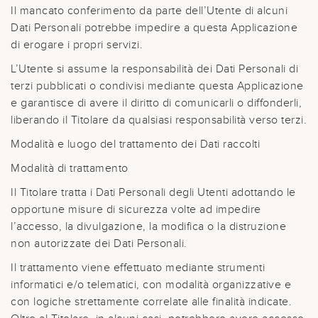
Il mancato conferimento da parte dell’Utente di alcuni
Dati Personali potrebbe impedire a questa Applicazione
di erogare i propri servizi.
L’Utente si assume la responsabilità dei Dati Personali di
terzi pubblicati o condivisi mediante questa Applicazione
e garantisce di avere il diritto di comunicarli o diffonderli,
liberando il Titolare da qualsiasi responsabilità verso terzi.
Modalità e luogo del trattamento dei Dati raccolti
Modalità di trattamento
Il Titolare tratta i Dati Personali degli Utenti adottando le
opportune misure di sicurezza volte ad impedire
l’accesso, la divulgazione, la modifica o la distruzione
non autorizzate dei Dati Personali.
Il trattamento viene effettuato mediante strumenti
informatici e/o telematici, con modalità organizzative e
con logiche strettamente correlate alle finalità indicate.