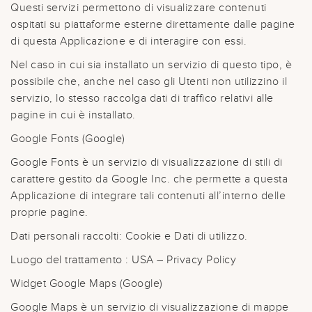
Questi servizi permettono di visualizzare contenuti
ospitati su piattaforme esterne direttamente dalle pagine
di questa Applicazione e di interagire con essi.
Nel caso in cui sia installato un servizio di questo tipo, è
possibile che, anche nel caso gli Utenti non utilizzino il
servizio, lo stesso raccolga dati di traffico relativi alle
pagine in cui è installato.
Google Fonts (Google)
Google Fonts è un servizio di visualizzazione di stili di
carattere gestito da Google Inc. che permette a questa
Applicazione di integrare tali contenuti all’interno delle
proprie pagine.
Dati personali raccolti: Cookie e Dati di utilizzo.
Luogo del trattamento : USA – Privacy Policy
Widget Google Maps (Google)
Google Maps è un servizio di visualizzazione di mappe