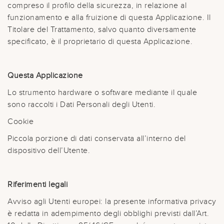
compreso il profilo della sicurezza, in relazione al
funzionamento e alla fruizione di questa Applicazione. Il
Titolare del Trattamento, salvo quanto diversamente
specificato, è il proprietario di questa Applicazione.
Questa Applicazione
Lo strumento hardware o software mediante il quale
sono raccolti i Dati Personali degli Utenti.
Cookie
Piccola porzione di dati conservata all’interno del
dispositivo dell’Utente.
Riferimenti legali
Avviso agli Utenti europei: la presente informativa privacy
è redatta in adempimento degli obblighi previsti dall’Art.