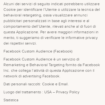
Alcuni dei servizi di seguito indicati potrebbero utilizzare
Cookie per identificare l’Utente o utilizzare la tecnica del
behavioral retargeting, ossia visualizzare annunci
pubblicitari personalizzati in base agli interessi e al
comportamento dell’Utente, rilevati anche al di fuori di
questa Applicazione. Per avere maggiori informazioni in
merito, ti suggeriamo di verificare le informative privacy
dei rispettivi servizi.
Facebook Custom Audience (Facebook)
Facebook Custom Audience è un servizio di
Remarketing e Behavioral Targeting fornito da Facebook
Inc. che collega l’attività di questa Applicazione con il
network di advertising Facebook.
Dati personali raccolti: Cookie e Email.
Luogo del trattamento : USA – Privacy Policy
Statistica