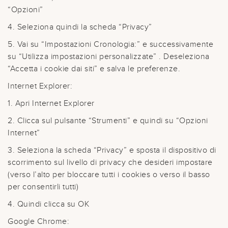
“Opzioni”
4. Seleziona quindi la scheda “Privacy”
5. Vai su “Impostazioni Cronologia:” e successivamente
su “Utilizza impostazioni personalizzate” . Deseleziona
“Accetta i cookie dai siti” e salva le preferenze.
Internet Explorer:
1. Apri Internet Explorer
2. Clicca sul pulsante “Strumenti” e quindi su “Opzioni
Internet”
3. Seleziona la scheda “Privacy” e sposta il dispositivo di
scorrimento sul livello di privacy che desideri impostare
(verso l’alto per bloccare tutti i cookies o verso il basso
per consentirli tutti)
4. Quindi clicca su OK
Google Chrome: