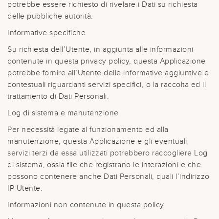
potrebbe essere richiesto di rivelare i Dati su richiesta
delle pubbliche autorità.
Informative specifiche
Su richiesta dell’Utente, in aggiunta alle informazioni
contenute in questa privacy policy, questa Applicazione
potrebbe fornire all’Utente delle informative aggiuntive e
contestuali riguardanti servizi specifici, o la raccolta ed il
trattamento di Dati Personali.
Log di sistema e manutenzione
Per necessità legate al funzionamento ed alla
manutenzione, questa Applicazione e gli eventuali
servizi terzi da essa utilizzati potrebbero raccogliere Log
di sistema, ossia file che registrano le interazioni e che
possono contenere anche Dati Personali, quali l’indirizzo
IP Utente.
Informazioni non contenute in questa policy