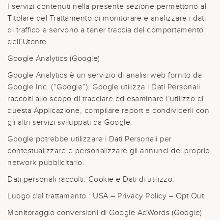
I servizi contenuti nella presente sezione permettono al
Titolare del Trattamento di monitorare e analizzare i dati
di traffico e servono a tener traccia del comportamento
dell’Utente.
Google Analytics (Google)
Google Analytics è un servizio di analisi web fornito da
Google Inc. (“Google”). Google utilizza i Dati Personali
raccolti allo scopo di tracciare ed esaminare l’utilizzo di
questa Applicazione, compilare report e condividerli con
gli altri servizi sviluppati da Google.
Google potrebbe utilizzare i Dati Personali per
contestualizzare e personalizzare gli annunci del proprio
network pubblicitario.
Dati personali raccolti: Cookie e Dati di utilizzo.
Luogo del trattamento : USA – Privacy Policy – Opt Out
Monitoraggio conversioni di Google AdWords (Google)