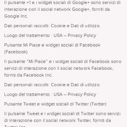
Il pulsante +1 e i widget sociali di Google+ sono servizi di
interazione con il social network Google+, forniti da
Google Inc.
Dati personali raccolti: Cookie e Dati di utilizzo.
Luogo del trattamento : USA – Privacy Policy
Pulsante Mi Piace e widget sociali di Facebook
(Facebook)
Il pulsante “Mi Piace” e i widget sociali di Facebook sono
servizi di interazione con il social network Facebook,
forniti da Facebook Inc.
Dati personali raccolti: Cookie e Dati di utilizzo.
Luogo del trattamento : USA – Privacy Policy
Pulsante Tweet e widget sociali di Twitter (Twitter)
Il pulsante Tweet e i widget sociali di Twitter sono servizi
di interazione con il social network Twitter, forniti da