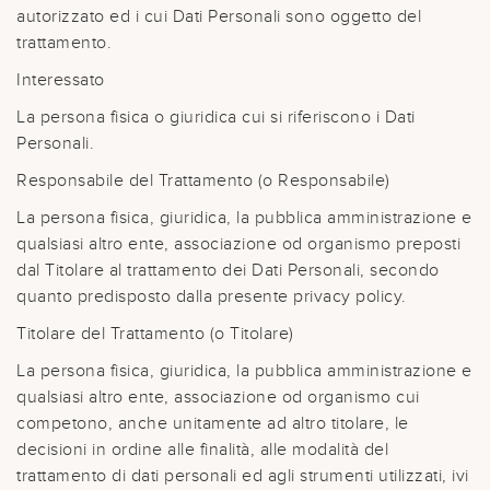
autorizzato ed i cui Dati Personali sono oggetto del
trattamento.
Interessato
La persona fisica o giuridica cui si riferiscono i Dati
Personali.
Responsabile del Trattamento (o Responsabile)
La persona fisica, giuridica, la pubblica amministrazione e
qualsiasi altro ente, associazione od organismo preposti
dal Titolare al trattamento dei Dati Personali, secondo
quanto predisposto dalla presente privacy policy.
Titolare del Trattamento (o Titolare)
La persona fisica, giuridica, la pubblica amministrazione e
qualsiasi altro ente, associazione od organismo cui
competono, anche unitamente ad altro titolare, le
decisioni in ordine alle finalità, alle modalità del
trattamento di dati personali ed agli strumenti utilizzati, ivi