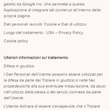
gestito da Google Inc. che permette a questa
Applicazione di integrare tali contenuti all’interno delle
proprie pagine.
Dati personali raccolti: Cookie e Dati di utilizzo.
Luogo del trattamento : USA – Privacy Policy
Cookie policy
Ulteriori informazioni sul trattamento
Difesa in giudizio
I Dati Personali dell’Utente possono essere utilizzati per
la difesa da parte del Titolare in giudizio o nelle fasi
propedeutiche alla sua eventuale instaurazione, da abusi
nell’utilizzo della stessa o dei servizi connessi da parte
dell’Utente.
L’Utente dichiara di essere consapevole che il Titolare