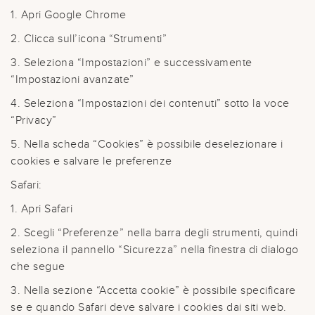
1. Apri Google Chrome
2. Clicca sull’icona “Strumenti”
3. Seleziona “Impostazioni” e successivamente
“Impostazioni avanzate”
4. Seleziona “Impostazioni dei contenuti” sotto la voce
“Privacy”
5. Nella scheda “Cookies” è possibile deselezionare i
cookies e salvare le preferenze
Safari:
1. Apri Safari
2. Scegli “Preferenze” nella barra degli strumenti, quindi
seleziona il pannello “Sicurezza” nella finestra di dialogo
che segue
3. Nella sezione “Accetta cookie” è possibile specificare
se e quando Safari deve salvare i cookies dai siti web.