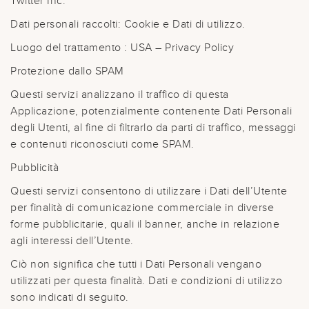
Twitter Inc.
Dati personali raccolti: Cookie e Dati di utilizzo.
Luogo del trattamento : USA – Privacy Policy
Protezione dallo SPAM
Questi servizi analizzano il traffico di questa
Applicazione, potenzialmente contenente Dati Personali
degli Utenti, al fine di filtrarlo da parti di traffico, messaggi
e contenuti riconosciuti come SPAM.
Pubblicità
Questi servizi consentono di utilizzare i Dati dell’Utente
per finalità di comunicazione commerciale in diverse
forme pubblicitarie, quali il banner, anche in relazione
agli interessi dell’Utente.
Ciò non significa che tutti i Dati Personali vengano
utilizzati per questa finalità. Dati e condizioni di utilizzo
sono indicati di seguito.