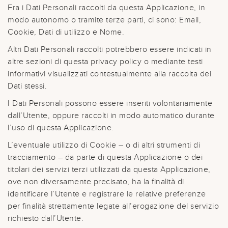
Fra i Dati Personali raccolti da questa Applicazione, in
modo autonomo o tramite terze parti, ci sono: Email,
Cookie, Dati di utilizzo e Nome.
Altri Dati Personali raccolti potrebbero essere indicati in
altre sezioni di questa privacy policy o mediante testi
informativi visualizzati contestualmente alla raccolta dei
Dati stessi.
I Dati Personali possono essere inseriti volontariamente
dall’Utente, oppure raccolti in modo automatico durante
l’uso di questa Applicazione.
L’eventuale utilizzo di Cookie – o di altri strumenti di
tracciamento – da parte di questa Applicazione o dei
titolari dei servizi terzi utilizzati da questa Applicazione,
ove non diversamente precisato, ha la finalità di
identificare l’Utente e registrare le relative preferenze
per finalità strettamente legate all’erogazione del servizio
richiesto dall’Utente.