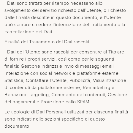
I Dati sono trattati per il tempo necessario allo
svolgimento del servizio richiesto dall’Utente, o richiesto
dalle finalità descritte in questo documento, e l’Utente
può sempre chiedere l’interruzione del Trattamento o la
cancellazione dei Dati.
Finalità del Trattamento dei Dati raccolti
I Dati dell’Utente sono raccolti per consentire al Titolare
di fornire i propri servizi, così come per le seguenti
finalità: Gestione indirizzi e invio di messaggi email,
Interazione con social network e piattaforme esterne,
Statistica, Contattare l’Utente, Pubblicità, Visualizzazione
di contenuti da piattaforme esterne, Remarketing e
Behavioral Targeting, Commento dei contenuti, Gestione
dei pagamenti e Protezione dallo SPAM.
Le tipologie di Dati Personali utilizzati per ciascuna finalità
sono indicati nelle sezioni specifiche di questo
documento.