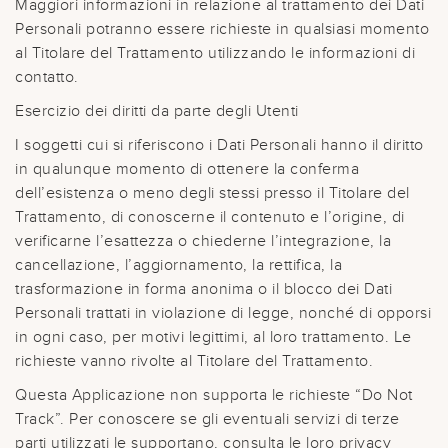
Maggiori informazioni in relazione al trattamento dei Dati
Personali potranno essere richieste in qualsiasi momento
al Titolare del Trattamento utilizzando le informazioni di
contatto.
Esercizio dei diritti da parte degli Utenti
I soggetti cui si riferiscono i Dati Personali hanno il diritto
in qualunque momento di ottenere la conferma
dell’esistenza o meno degli stessi presso il Titolare del
Trattamento, di conoscerne il contenuto e l’origine, di
verificarne l’esattezza o chiederne l’integrazione, la
cancellazione, l’aggiornamento, la rettifica, la
trasformazione in forma anonima o il blocco dei Dati
Personali trattati in violazione di legge, nonché di opporsi
in ogni caso, per motivi legittimi, al loro trattamento. Le
richieste vanno rivolte al Titolare del Trattamento.
Questa Applicazione non supporta le richieste “Do Not
Track”. Per conoscere se gli eventuali servizi di terze
parti utilizzati le supportano, consulta le loro privacy