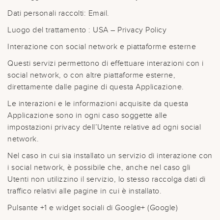
Dati personali raccolti: Email.
Luogo del trattamento : USA – Privacy Policy
Interazione con social network e piattaforme esterne
Questi servizi permettono di effettuare interazioni con i
social network, o con altre piattaforme esterne,
direttamente dalle pagine di questa Applicazione.
Le interazioni e le informazioni acquisite da questa
Applicazione sono in ogni caso soggette alle
impostazioni privacy dell’Utente relative ad ogni social
network.
Nel caso in cui sia installato un servizio di interazione con
i social network, è possibile che, anche nel caso gli
Utenti non utilizzino il servizio, lo stesso raccolga dati di
traffico relativi alle pagine in cui è installato.
Pulsante +1 e widget sociali di Google+ (Google)