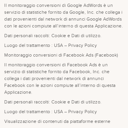
Il monitoraggio conversioni di Google AdWords è un
servizio di statistiche fornito da Google, Inc. che collega i
dati provenienti dal network di annunci Google AdWords
con le azioni compiute all’interno di questa Applicazione.
Dati personali raccolti: Cookie e Dati di utilizzo.
Luogo del trattamento : USA – Privacy Policy
Monitoraggio conversioni di Facebook Ads (Facebook)
Il monitoraggio conversioni di Facebook Ads è un
servizio di statistiche fornito da Facebook, Inc. che
collega i dati provenienti dal network di annunci
Facebook con le azioni compiute all’interno di questa
Applicazione.
Dati personali raccolti: Cookie e Dati di utilizzo.
Luogo del trattamento : USA – Privacy Policy
Visualizzazione di contenuti da piattaforme esterne