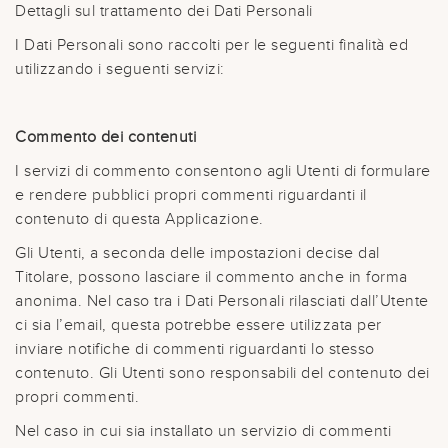
Dettagli sul trattamento dei Dati Personali
I Dati Personali sono raccolti per le seguenti finalità ed
utilizzando i seguenti servizi:
Commento dei contenuti
I servizi di commento consentono agli Utenti di formulare
e rendere pubblici propri commenti riguardanti il
contenuto di questa Applicazione.
Gli Utenti, a seconda delle impostazioni decise dal
Titolare, possono lasciare il commento anche in forma
anonima. Nel caso tra i Dati Personali rilasciati dall’Utente
ci sia l’email, questa potrebbe essere utilizzata per
inviare notifiche di commenti riguardanti lo stesso
contenuto. Gli Utenti sono responsabili del contenuto dei
propri commenti.
Nel caso in cui sia installato un servizio di commenti