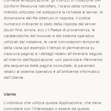
connette all’Applicazione, gli indirizzi in notazione URI
(Uniform Resource Identifier), l’orario della richiesta, il
metodo utilizzato nel sottoporre la richiesta al server, la
dimensione del file ottenuto in risposta, il codice
numerico indicante lo stato della risposta dal server
(buon fine, errore, ecc.) il Paese di provenienza, le
caratteristiche del browser e del sistema operativo
utilizzati dal visitatore, le varie connotazioni temporali
della visita (ad esempio il tempo di permanenza su
ciascuna pagina) e i dettagli relativi all’itinerario seguito
all’interno dell’Applicazione, con particolare riferimento
alla sequenza delle pagine consultate, ai parametri
relativi al sistema operativo e all’ambiente informatico
dell’Utente.
Utente
L’individuo che utilizza questa Applicazione, che deve
coincidere con l’Interessato o essere da questo