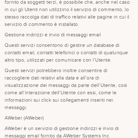
fornito da soggetti terzi, è possibile che, anche nel caso
in cui gli Utenti non utilizzino il servizio di commento, lo
stesso raccolga dati di traffico relativi alle pagine in cui il
servizio di commento è installato.
Gestione indirizzi e invio di messaggi email
Questi servizi consentono di gestire un database di
contatti email, contatti telefonici o contatti di qualunque
altro tipo, utilizzati per comunicare con l’Utente.
Questi servizi potrebbero inoltre consentire di
raccogliere dati relativi alla data e all’ora di
visualizzazione dei messaggi da parte dell’Utente, così
come all’interazione dell’Utente con essi, come le
informazioni sui click sui collegamenti inseriti nei
messaggi.
AWeber (AWeber)
AWeber è un servizio di gestione indirizzi e invio di
messaggi email fornito da AWeber Systems Inc.